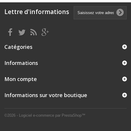
Lettre d'informations
Catégories
Informations
Mon compte
Informations sur votre boutique
©2026 - Logiciel e-commerce par PrestaShop™