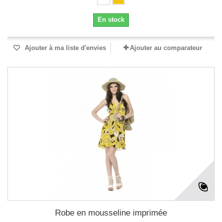
En stock
Ajouter à ma liste d'envies
Ajouter au comparateur
Robe en mousseline imprimée