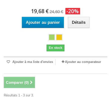
19,68 €
-20%
24,60 €
Ajouter au panier
Détails
En stock
Ajouter à ma liste d'envies
Ajouter au comparateur
Comparer (
0
)
Résultats 1 - 3 sur 3.