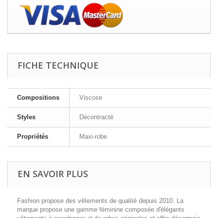
FICHE TECHNIQUE
Compositions
Viscose
Styles
Décontracté
Propriétés
Maxi-robe
EN SAVOIR PLUS
Fashion propose des vêtements de qualité depuis 2010. La
marque propose une gamme féminine composée d'élégants