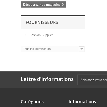
Découvrez nos magasins
FOURNISSEURS
Fashion Supplier
Tous les fournisseurs
Lettre d'informations
Catégories
Informations