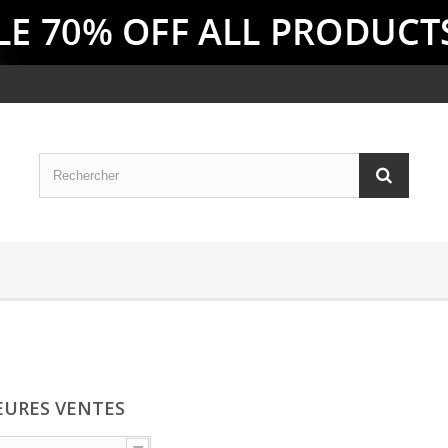
EURES VENTES