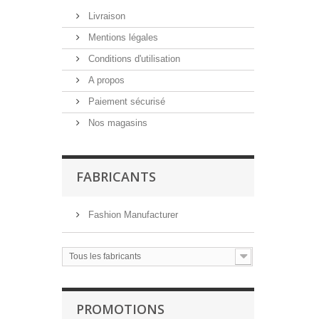
Livraison
Mentions légales
Conditions d'utilisation
A propos
Paiement sécurisé
Nos magasins
FABRICANTS
Fashion Manufacturer
Tous les fabricants
PROMOTIONS