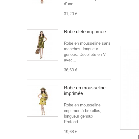
d'une...
31,20 €
Robe d'été imprimée
Robe en mousseline sans
manches, longueur
genoux. Décolleté en V
avec...
36,60 €
Robe en mousseline
imprimée
Robe en mousseline
imprimée à bretelles,
longueur genoux.
Profond...
19,68 €