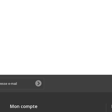
Mon compte