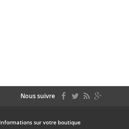
Nous suivre
Informations sur votre boutique