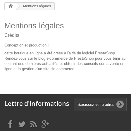
Mentions légales
Mentions légales
Crédits
Conception et production :
cette boutique en ligne a été créée à l'aide du
logiciel PrestaShop.
Rendez-vous sur le
blog e-commerce de PrestaShop
pour vous tenir au
courant des dernières actualités et obtenir des conseils sur la vente en
ligne et la gestion d'un site d'e-commerce.
Lettre d'informations